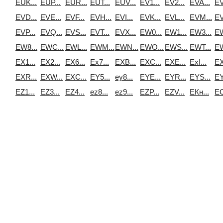
EUK...
EUP...
EUR...
EUT...
EUV...
EV1...
EV2...
EVA...
EV
EVD...
EVE...
EVF...
EVH...
EVI...
EVK...
EVL...
EVM...
EV
EVP...
EVQ...
EVS...
EVT...
EVX...
EW0...
EW1...
EW3...
EW
EW8...
EWC...
EWL...
EWM...
EWN...
EWO...
EWS...
EWT...
EW
EX1...
EX2...
EX6...
Ex7...
EXB...
EXC...
EXE...
ExI...
EX
EXR...
EXW...
EXС...
EY5...
ey8...
EYE...
EYR...
EYS...
EY
EZ1...
EZ3...
EZ4...
ez8...
ez9...
EZP...
EZV...
EКн...
EС