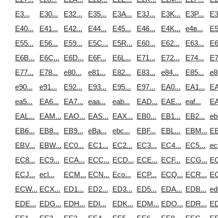
E3...
E30...
E32...
E35...
E3A...
E3J...
E3K...
E3P...
E3
E40...
E41...
E42...
E44...
E45...
E46...
E4K...
e4в...
E5
E55...
E56...
E59...
E5C...
E5R...
E60...
E62...
E63...
E6
E6B...
E6C...
E6D...
E6F...
E6L...
E71...
E72...
E74...
E7
E77...
E78...
e80...
e81...
E82...
E83...
e84...
E85...
e8
e90...
e91...
E92...
E93...
E95...
E97...
EA0...
EA1...
EA
ea5...
EA6...
EA7...
eaa...
eab...
EAD...
EAE...
eaf...
EA
EAL...
EAM...
EAO...
EAS...
EAX...
EB0...
EB1...
EB2...
eb
EB6...
EB8...
EB9...
eBa...
ebc...
EBF...
EBL...
EBM...
EB
EBV...
EBW...
EC0...
EC1...
EC2...
EC3...
EC4...
EC5...
ec
EC8...
EC9...
ECA...
ECC...
ECD...
ECE...
ECF...
ECG...
EC
ECJ...
ecl...
ECM...
ECN...
Eco...
ECP...
ECQ...
ECR...
EC
ECW...
ECX...
ED1...
ED2...
ED3...
ED5...
EDA...
EDB...
ed
EDE...
EDG...
EDH...
EDI...
EDK...
EDM...
EDO...
EDR...
ED