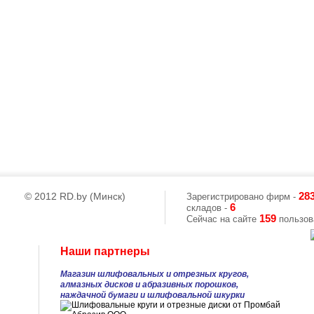
© 2012 RD.by (Минск)
28
Зарегистрировано фирм -
6
складов -
159
Сейчас на сайте
пользова
Наши партнеры
Магазин шлифовальных и отрезных кругов,
алмазных дисков и абразивных порошков,
наждачной бумаги и шлифовальной шкурки