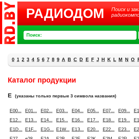
РАДИОДОМ
Поиск и зак
радиокомп
Поиск:
0
1
2
3
4
5
6
7
8
9
A
B
C
D
E
F
J
H
K
L
M
N
O
Каталог продукции
E
(указаны только первые 3 символа названия)
E00...
E01...
E02...
E03...
E04...
E05...
E07...
E09...
E1
E12...
E13...
E14...
E15...
E16...
E17...
E18...
E19...
E1
E1D...
E1F...
E1G...
E1W...
E1З...
E20...
E22...
E23...
E2
E27...
e28...
E2A...
E2B...
E2E...
E2K...
E2M...
E2P...
E2