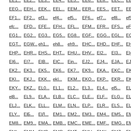
EE1...
EE2...
EE3...
EE4...
EE5...
EE6...
EE8...
EEC...
EE
EEG...
EEH...
EEK...
EEL...
EEM...
EER...
EES...
EET...
EE
EF1...
EF2...
ef3...
ef4...
ef5...
EF6...
ef7...
ef8...
ef9
efc...
EFD...
EFE...
EFH...
EFL...
EFM...
EFR...
EFS...
eF
EG1...
EG2...
EG3...
EG5...
EG8...
EGF...
EGG...
EGL...
EG
EGT...
EGW...
eh1...
eh8...
eh9...
EHC...
EHD...
EHF...
EH
EHP...
EHR...
EHS...
EHT...
EHU...
EHV...
EI2...
EI3...
EI4
EI6...
EI7...
EIB...
EIC...
Ein...
EJ2...
EJ4...
EJA...
EJ
EK2...
EK3...
EK5...
EK6...
EK7...
EK9...
EKA...
EKC...
EK
EKI...
EKJ...
EKK...
ekl...
EKM...
EKO...
EKP...
EKR...
EK
EKY...
EKZ...
EL0...
EL1...
EL2...
EL3...
EL4...
el5...
EL
el8...
EL9...
ELA...
ELB...
ELC...
ELE...
ELF...
ELG...
EL
ELJ...
ELK...
ELL...
ELM...
ELN...
ELP...
ELR...
ELS...
EL
ELY...
ElБ...
ElЛ...
EM1...
EM2...
EM3...
EM4...
EM5...
EM
EM8...
EM9...
EMA...
EMB...
EMC...
EME...
EMF...
EMG...
EM