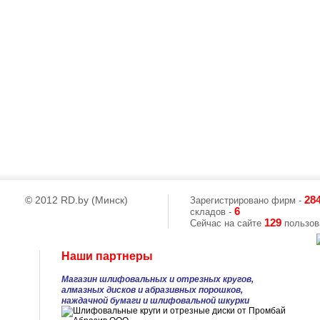
© 2012 RD.by (Минск)
28
Зарегистрировано фирм -
6
складов -
129
Сейчас на сайте
пользова
Наши партнеры
Магазин шлифовальных и отрезных кругов,
алмазных дисков и абразивных порошков,
наждачной бумаги и шлифовальной шкурки