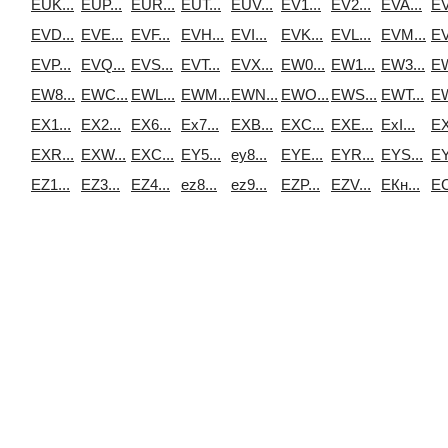
EUK...
EUP...
EUR...
EUT...
EUV...
EV1...
EV2...
EVA...
EV
EVD...
EVE...
EVF...
EVH...
EVI...
EVK...
EVL...
EVM...
EV
EVP...
EVQ...
EVS...
EVT...
EVX...
EW0...
EW1...
EW3...
EW
EW8...
EWC...
EWL...
EWM...
EWN...
EWO...
EWS...
EWT...
EW
EX1...
EX2...
EX6...
Ex7...
EXB...
EXC...
EXE...
ExI...
EX
EXR...
EXW...
EXС...
EY5...
ey8...
EYE...
EYR...
EYS...
EY
EZ1...
EZ3...
EZ4...
ez8...
ez9...
EZP...
EZV...
EКн...
EС