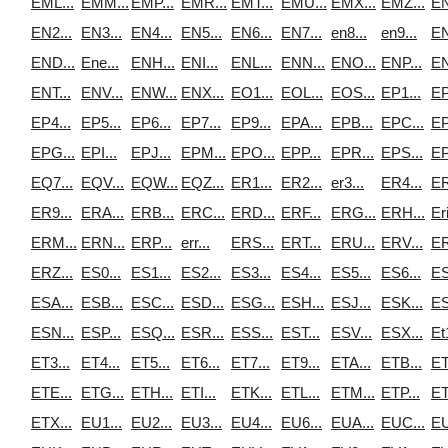
EML...
EMM...
EMP...
EMR...
EMT...
EMU...
EMX...
EMZ...
EN
EN2...
EN3...
EN4...
EN5...
EN6...
EN7...
en8...
en9...
EN
END...
Ene...
ENH...
ENI...
ENL...
ENN...
ENO...
ENP...
EN
ENT...
ENV...
ENW...
ENX...
EO1...
EOL...
EOS...
EP1...
EP
EP4...
EP5...
EP6...
EP7...
EP9...
EPA...
EPB...
EPC...
EP
EPG...
EPI...
EPJ...
EPM...
EPO...
EPP...
EPR...
EPS...
EP
EQ7...
EQV...
EQW...
EQZ...
ER1...
ER2...
er3...
ER4...
ER
ER9...
ERA...
ERB...
ERC...
ERD...
ERF...
ERG...
ERH...
Eri
ERM...
ERN...
ERP...
err...
ERS...
ERT...
ERU...
ERV...
ER
ERZ...
ES0...
ES1...
ES2...
ES3...
ES4...
ES5...
ES6...
ES
ESA...
ESB...
ESC...
ESD...
ESG...
ESH...
ESJ...
ESK...
ES
ESN...
ESP...
ESQ...
ESR...
ESS...
EST...
ESV...
ESX...
Et1
ET3...
ET4...
ET5...
ET6...
ET7...
ET9...
ETA...
ETB...
ET
ETE...
ETG...
ETH...
ETI...
ETK...
ETL...
ETM...
ETP...
ET
ETX...
EU1...
EU2...
EU3...
EU4...
EU6...
EUA...
EUC...
EU