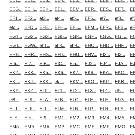
EE1...
EE2...
EE3...
EE4...
EE5...
EE6...
EE8...
EEC...
EE
EEG...
EEH...
EEK...
EEL...
EEM...
EER...
EES...
EET...
EE
EF1...
EF2...
ef3...
ef4...
ef5...
EF6...
ef7...
ef8...
ef9
efc...
EFD...
EFE...
EFH...
EFL...
EFM...
EFR...
EFS...
eF
EG1...
EG2...
EG3...
EG5...
EG8...
EGF...
EGG...
EGL...
EG
EGT...
EGW...
eh1...
eh8...
eh9...
EHC...
EHD...
EHF...
EH
EHP...
EHR...
EHS...
EHT...
EHU...
EHV...
EI2...
EI3...
EI4
EI6...
EI7...
EIB...
EIC...
Ein...
EJ2...
EJ4...
EJA...
EJ
EK2...
EK3...
EK5...
EK6...
EK7...
EK9...
EKA...
EKC...
EK
EKI...
EKJ...
EKK...
ekl...
EKM...
EKO...
EKP...
EKR...
EK
EKY...
EKZ...
EL0...
EL1...
EL2...
EL3...
EL4...
el5...
EL
el8...
EL9...
ELA...
ELB...
ELC...
ELE...
ELF...
ELG...
EL
ELJ...
ELK...
ELL...
ELM...
ELN...
ELP...
ELR...
ELS...
EL
ELY...
ElБ...
ElЛ...
EM1...
EM2...
EM3...
EM4...
EM5...
EM
EM8...
EM9...
EMA...
EMB...
EMC...
EME...
EMF...
EMG...
EM