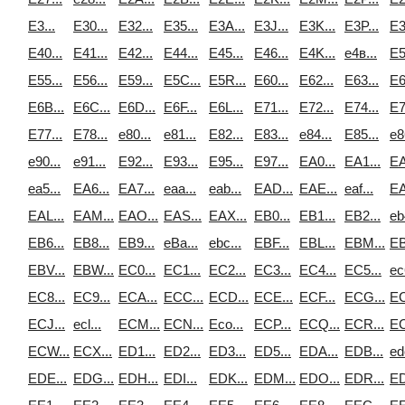
E3...
E30...
E32...
E35...
E3A...
E3J...
E3K...
E3P...
E3
E40...
E41...
E42...
E44...
E45...
E46...
E4K...
e4в...
E5
E55...
E56...
E59...
E5C...
E5R...
E60...
E62...
E63...
E6
E6B...
E6C...
E6D...
E6F...
E6L...
E71...
E72...
E74...
E7
E77...
E78...
e80...
e81...
E82...
E83...
e84...
E85...
e8
e90...
e91...
E92...
E93...
E95...
E97...
EA0...
EA1...
EA
ea5...
EA6...
EA7...
eaa...
eab...
EAD...
EAE...
eaf...
EA
EAL...
EAM...
EAO...
EAS...
EAX...
EB0...
EB1...
EB2...
eb
EB6...
EB8...
EB9...
eBa...
ebc...
EBF...
EBL...
EBM...
EB
EBV...
EBW...
EC0...
EC1...
EC2...
EC3...
EC4...
EC5...
ec
EC8...
EC9...
ECA...
ECC...
ECD...
ECE...
ECF...
ECG...
EC
ECJ...
ecl...
ECM...
ECN...
Eco...
ECP...
ECQ...
ECR...
EC
ECW...
ECX...
ED1...
ED2...
ED3...
ED5...
EDA...
EDB...
ed
EDE...
EDG...
EDH...
EDI...
EDK...
EDM...
EDO...
EDR...
ED