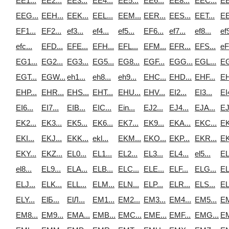
EE1...
EE2...
EE3...
EE4...
EE5...
EE6...
EE8...
EEC...
EE
EEG...
EEH...
EEK...
EEL...
EEM...
EER...
EES...
EET...
EE
EF1...
EF2...
ef3...
ef4...
ef5...
EF6...
ef7...
ef8...
ef9
efc...
EFD...
EFE...
EFH...
EFL...
EFM...
EFR...
EFS...
eF
EG1...
EG2...
EG3...
EG5...
EG8...
EGF...
EGG...
EGL...
EG
EGT...
EGW...
eh1...
eh8...
eh9...
EHC...
EHD...
EHF...
EH
EHP...
EHR...
EHS...
EHT...
EHU...
EHV...
EI2...
EI3...
EI4
EI6...
EI7...
EIB...
EIC...
Ein...
EJ2...
EJ4...
EJA...
EJ
EK2...
EK3...
EK5...
EK6...
EK7...
EK9...
EKA...
EKC...
EK
EKI...
EKJ...
EKK...
ekl...
EKM...
EKO...
EKP...
EKR...
EK
EKY...
EKZ...
EL0...
EL1...
EL2...
EL3...
EL4...
el5...
EL
el8...
EL9...
ELA...
ELB...
ELC...
ELE...
ELF...
ELG...
EL
ELJ...
ELK...
ELL...
ELM...
ELN...
ELP...
ELR...
ELS...
EL
ELY...
ElБ...
ElЛ...
EM1...
EM2...
EM3...
EM4...
EM5...
EM
EM8...
EM9...
EMA...
EMB...
EMC...
EME...
EMF...
EMG...
EM