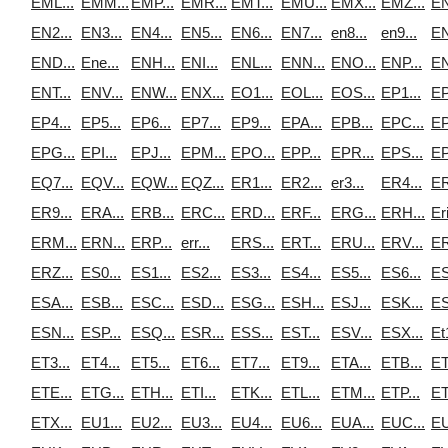
EML...
EMM...
EMP...
EMR...
EMT...
EMU...
EMX...
EMZ...
EN
EN2...
EN3...
EN4...
EN5...
EN6...
EN7...
en8...
en9...
EN
END...
Ene...
ENH...
ENI...
ENL...
ENN...
ENO...
ENP...
EN
ENT...
ENV...
ENW...
ENX...
EO1...
EOL...
EOS...
EP1...
EP
EP4...
EP5...
EP6...
EP7...
EP9...
EPA...
EPB...
EPC...
EP
EPG...
EPI...
EPJ...
EPM...
EPO...
EPP...
EPR...
EPS...
EP
EQ7...
EQV...
EQW...
EQZ...
ER1...
ER2...
er3...
ER4...
ER
ER9...
ERA...
ERB...
ERC...
ERD...
ERF...
ERG...
ERH...
Eri
ERM...
ERN...
ERP...
err...
ERS...
ERT...
ERU...
ERV...
ER
ERZ...
ES0...
ES1...
ES2...
ES3...
ES4...
ES5...
ES6...
ES
ESA...
ESB...
ESC...
ESD...
ESG...
ESH...
ESJ...
ESK...
ES
ESN...
ESP...
ESQ...
ESR...
ESS...
EST...
ESV...
ESX...
Et1
ET3...
ET4...
ET5...
ET6...
ET7...
ET9...
ETA...
ETB...
ET
ETE...
ETG...
ETH...
ETI...
ETK...
ETL...
ETM...
ETP...
ET
ETX...
EU1...
EU2...
EU3...
EU4...
EU6...
EUA...
EUC...
EU