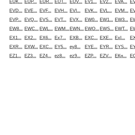
EUK...
EUP...
EUR...
EUT...
EUV...
EV1...
EV2...
EVA...
EV
EVD...
EVE...
EVF...
EVH...
EVI...
EVK...
EVL...
EVM...
EV
EVP...
EVQ...
EVS...
EVT...
EVX...
EW0...
EW1...
EW3...
EW
EW8...
EWC...
EWL...
EWM...
EWN...
EWO...
EWS...
EWT...
EW
EX1...
EX2...
EX6...
Ex7...
EXB...
EXC...
EXE...
ExI...
EX
EXR...
EXW...
EXС...
EY5...
ey8...
EYE...
EYR...
EYS...
EY
EZ1...
EZ3...
EZ4...
ez8...
ez9...
EZP...
EZV...
EКн...
EС