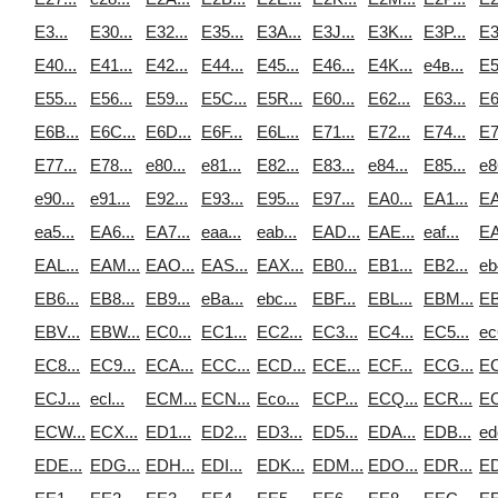
E3...
E30...
E32...
E35...
E3A...
E3J...
E3K...
E3P...
E3
E40...
E41...
E42...
E44...
E45...
E46...
E4K...
e4в...
E5
E55...
E56...
E59...
E5C...
E5R...
E60...
E62...
E63...
E6
E6B...
E6C...
E6D...
E6F...
E6L...
E71...
E72...
E74...
E7
E77...
E78...
e80...
e81...
E82...
E83...
e84...
E85...
e8
e90...
e91...
E92...
E93...
E95...
E97...
EA0...
EA1...
EA
ea5...
EA6...
EA7...
eaa...
eab...
EAD...
EAE...
eaf...
EA
EAL...
EAM...
EAO...
EAS...
EAX...
EB0...
EB1...
EB2...
eb
EB6...
EB8...
EB9...
eBa...
ebc...
EBF...
EBL...
EBM...
EB
EBV...
EBW...
EC0...
EC1...
EC2...
EC3...
EC4...
EC5...
ec
EC8...
EC9...
ECA...
ECC...
ECD...
ECE...
ECF...
ECG...
EC
ECJ...
ecl...
ECM...
ECN...
Eco...
ECP...
ECQ...
ECR...
EC
ECW...
ECX...
ED1...
ED2...
ED3...
ED5...
EDA...
EDB...
ed
EDE...
EDG...
EDH...
EDI...
EDK...
EDM...
EDO...
EDR...
ED