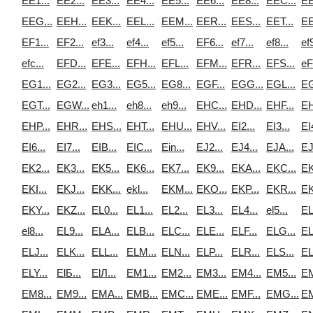
EE1...
EE2...
EE3...
EE4...
EE5...
EE6...
EE8...
EEC...
EE
EEG...
EEH...
EEK...
EEL...
EEM...
EER...
EES...
EET...
EE
EF1...
EF2...
ef3...
ef4...
ef5...
EF6...
ef7...
ef8...
ef9
efc...
EFD...
EFE...
EFH...
EFL...
EFM...
EFR...
EFS...
eF
EG1...
EG2...
EG3...
EG5...
EG8...
EGF...
EGG...
EGL...
EG
EGT...
EGW...
eh1...
eh8...
eh9...
EHC...
EHD...
EHF...
EH
EHP...
EHR...
EHS...
EHT...
EHU...
EHV...
EI2...
EI3...
EI4
EI6...
EI7...
EIB...
EIC...
Ein...
EJ2...
EJ4...
EJA...
EJ
EK2...
EK3...
EK5...
EK6...
EK7...
EK9...
EKA...
EKC...
EK
EKI...
EKJ...
EKK...
ekl...
EKM...
EKO...
EKP...
EKR...
EK
EKY...
EKZ...
EL0...
EL1...
EL2...
EL3...
EL4...
el5...
EL
el8...
EL9...
ELA...
ELB...
ELC...
ELE...
ELF...
ELG...
EL
ELJ...
ELK...
ELL...
ELM...
ELN...
ELP...
ELR...
ELS...
EL
ELY...
ElБ...
ElЛ...
EM1...
EM2...
EM3...
EM4...
EM5...
EM
EM8...
EM9...
EMA...
EMB...
EMC...
EME...
EMF...
EMG...
EM