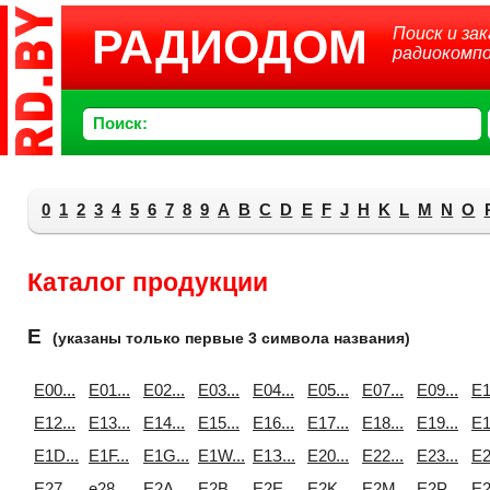
РАДИОДОМ
Поиск и зак
радиокомп
Поиск:
0
1
2
3
4
5
6
7
8
9
A
B
C
D
E
F
J
H
K
L
M
N
O
Каталог продукции
E
(указаны только первые 3 символа названия)
E00...
E01...
E02...
E03...
E04...
E05...
E07...
E09...
E1
E12...
E13...
E14...
E15...
E16...
E17...
E18...
E19...
E1
E1D...
E1F...
E1G...
E1W...
E1З...
E20...
E22...
E23...
E2
E27...
e28...
E2A...
E2B...
E2E...
E2K...
E2M...
E2P...
E2