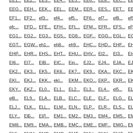
EE1...
EE2...
EE3...
EE4...
EE5...
EE6...
EE8...
EEC...
EE
EEG...
EEH...
EEK...
EEL...
EEM...
EER...
EES...
EET...
EE
EF1...
EF2...
ef3...
ef4...
ef5...
EF6...
ef7...
ef8...
ef9
efc...
EFD...
EFE...
EFH...
EFL...
EFM...
EFR...
EFS...
eF
EG1...
EG2...
EG3...
EG5...
EG8...
EGF...
EGG...
EGL...
EG
EGT...
EGW...
eh1...
eh8...
eh9...
EHC...
EHD...
EHF...
EH
EHP...
EHR...
EHS...
EHT...
EHU...
EHV...
EI2...
EI3...
EI4
EI6...
EI7...
EIB...
EIC...
Ein...
EJ2...
EJ4...
EJA...
EJ
EK2...
EK3...
EK5...
EK6...
EK7...
EK9...
EKA...
EKC...
EK
EKI...
EKJ...
EKK...
ekl...
EKM...
EKO...
EKP...
EKR...
EK
EKY...
EKZ...
EL0...
EL1...
EL2...
EL3...
EL4...
el5...
EL
el8...
EL9...
ELA...
ELB...
ELC...
ELE...
ELF...
ELG...
EL
ELJ...
ELK...
ELL...
ELM...
ELN...
ELP...
ELR...
ELS...
EL
ELY...
ElБ...
ElЛ...
EM1...
EM2...
EM3...
EM4...
EM5...
EM
EM8...
EM9...
EMA...
EMB...
EMC...
EME...
EMF...
EMG...
EM