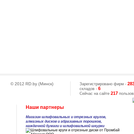
© 2012 RD.by (Минск)
28
Зарегистрировано фирм -
6
складов -
217
Сейчас на сайте
пользова
Наши партнеры
Магазин шлифовальных и отрезных кругов,
алмазных дисков и абразивных порошков,
наждачной бумаги и шлифовальной шкурки