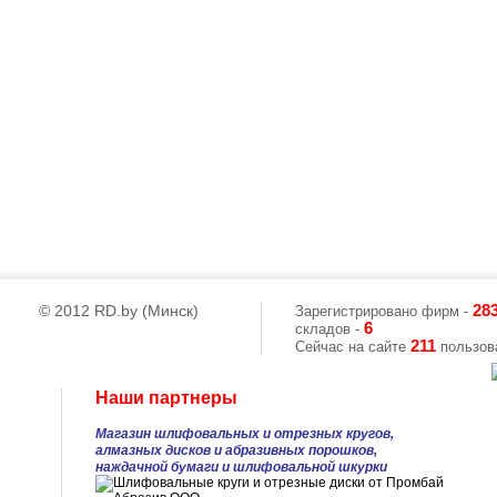
© 2012 RD.by (Минск)
28
Зарегистрировано фирм -
6
складов -
211
Сейчас на сайте
пользова
Наши партнеры
Магазин шлифовальных и отрезных кругов,
алмазных дисков и абразивных порошков,
наждачной бумаги и шлифовальной шкурки