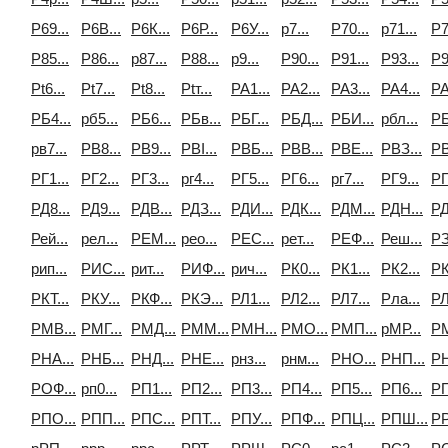
Р69...
Р6В...
Р6К...
Р6Р...
Р6У...
р7...
Р70...
р71...
Р7
Р85...
Р86...
р87...
Р88...
р9...
Р90...
Р91...
Р93...
Р9
Рt6...
Рt7...
Рt8...
Рtт...
РА1...
РА2...
РА3...
РА4...
РА
РБ4...
рб5...
РБ6...
РБв...
РБГ...
РБД...
РБИ...
рбл...
РБ
рв7...
РВ8...
РВ9...
РВI...
РВБ...
РВВ...
РВЕ...
РВЗ...
РВ
РГ1...
РГ2...
РГ3...
рг4...
РГ5...
РГ6...
рг7...
РГ9...
РГ
РД8...
РД9...
РДВ...
РДЗ...
РДИ...
РДК...
РДМ...
РДН...
РД
Рей...
рел...
РЕМ...
рео...
РЕС...
рет...
РЕФ...
Реш...
РЗ
рип...
РИС...
рит...
РИФ...
рич...
РК0...
РК1...
РК2...
РК
РКТ...
РКУ...
РКФ...
РКЭ...
РЛ1...
РЛ2...
РЛ7...
Рла...
РЛ
РМВ...
РМГ...
РМД...
РММ...
РМН...
РМО...
РМП...
рМР...
РМ
РНА...
РНБ...
РНД...
РНЕ...
рнз...
рнм...
РНО...
РНП...
РН
РОФ...
рп0...
РП1...
РП2...
РП3...
РП4...
РП5...
РП6...
РП
РПО...
РПП...
РПС...
РПТ...
РПУ...
РПФ...
РПЦ...
РПШ...
РР