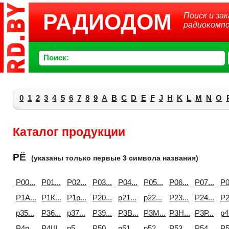
РАДИОДОМ
Поиск и зак
радиокомп
Поиск:
0
1
2
3
4
5
6
7
8
9
A
B
C
D
E
F
J
H
K
L
M
N
O
Каталог продукции
РЁ
(указаны только первые 3 символа названия)
Р00...
Р01...
Р02...
Р03...
Р04...
Р05...
Р06...
Р07...
Р0
Р1А...
Р1К...
Р1р...
Р20...
р21...
р22...
Р23...
Р24...
Р2
р35...
Р36...
р37...
Р39...
Р3B...
Р3М...
Р3Н...
Р3Р...
р4.
Р4р...
Р4Ш...
р5...
Р50...
р51...
р52...
Р53...
Р54...
Р5