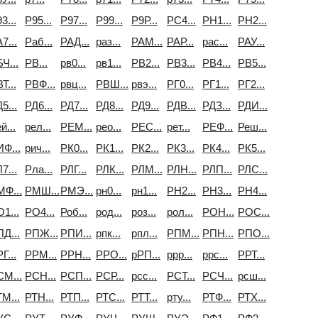
3...
Р95...
Р97...
Р99...
Р9Р...
РC4...
РH1...
РH2...
7...
Раб...
РАД...
раз...
РАМ...
РАР...
рас...
РАУ...
Ч...
РВ...
рв0...
рв1...
РВ2...
РВ3...
РВ4...
РВ5...
Т...
РВФ...
рвц...
РВШ...
рвэ...
РГ0...
РГ1...
РГ2...
5...
РД6...
РД7...
РД8...
РД9...
РДВ...
РДЗ...
РДИ...
й...
рел...
РЕМ...
рео...
РЕС...
рет...
РЕФ...
Реш...
Ф...
рич...
РК0...
РК1...
РК2...
РК3...
РК4...
РК5...
7...
Рла...
РЛГ...
РЛК...
РЛМ...
РЛН...
РЛП...
РЛС...
МФ...
РМШ...
РМЭ...
рн0...
рн1...
РН2...
РН3...
РН4...
1...
РО4...
Роб...
род...
роз...
рол...
РОН...
РОС...
Д...
РПЖ...
РПИ...
рпк...
рпл...
РПМ...
РПН...
РПО...
Г...
РРМ...
РРН...
РРО...
рРП...
ррр...
ррс...
РРТ...
СМ...
РСН...
РСП...
РСР...
рсс...
РСТ...
РСЧ...
рсш...
М...
РТН...
РТП...
РТС...
РТТ...
рту...
РТФ...
РТХ...