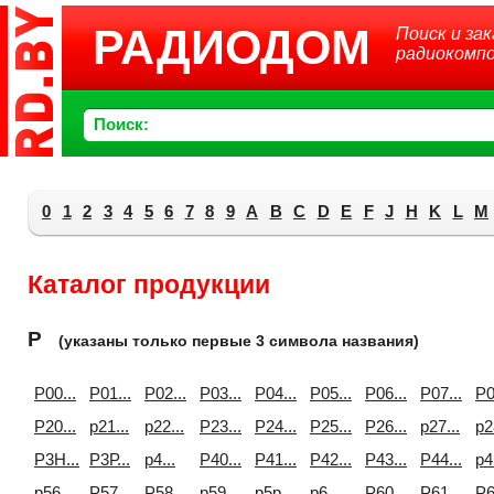
РАДИОДОМ
Поиск и зак
радиокомп
Поиск:
0
1
2
3
4
5
6
7
8
9
A
B
C
D
E
F
J
H
K
L
M
Каталог продукции
Р
(указаны только первые 3 символа названия)
Р00...
Р01...
Р02...
Р03...
Р04...
Р05...
Р06...
Р07...
Р0
Р20...
р21...
р22...
Р23...
Р24...
Р25...
Р26...
р27...
р2
Р3Н...
Р3Р...
р4...
Р40...
Р41...
Р42...
Р43...
Р44...
р4
р56...
Р57...
Р58...
р59...
р5р...
р6...
Р60...
Р61...
Р6