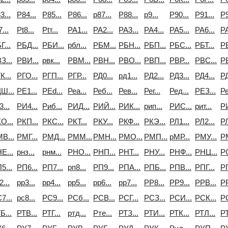
3...
Р84...
Р85...
Р86...
р87...
Р88...
р9...
Р90...
Р91...
Р9
...
Рt8...
Рtт...
РА1...
РА2...
РА3...
РА4...
РА5...
РА6...
РА
Г...
РБД...
РБИ...
рбл...
РБМ...
РБН...
РБП...
РБС...
РБТ...
РБ
З...
РВИ...
рвк...
РВМ...
РВН...
РВО...
РВП...
РВР...
РВС...
РВ
К...
РГО...
РГП...
РГР...
РД0...
рд1...
РД2...
РД3...
РД4...
РД
Ш...
РЕ1...
РЕd...
Реа...
Реб...
Рев...
Рег...
Ред...
РЕЗ...
Ре
3...
РИ4...
Риб...
РИД...
РИЙ...
РИК...
рип...
РИС...
рит...
РИ
О...
РКП...
РКС...
РКТ...
РКУ...
РКФ...
РКЭ...
РЛ1...
РЛ2...
РЛ
В...
РМГ...
РМД...
РММ...
РМН...
РМО...
РМП...
рМР...
РМУ...
Р
Е...
рнз...
рнм...
РНО...
РНП...
РНТ...
РНУ...
РНФ...
РНЦ...
РО
5...
РП6...
РП7...
рп8...
РП9...
РПА...
РПБ...
РПВ...
РПГ...
РП
2...
рр3...
рр4...
рр5...
рр6...
рр7...
РР8...
РР9...
РРВ...
РР
7...
рс8...
РС9...
РСб...
РСВ...
РСГ...
РСЗ...
РСИ...
РСК...
Р
Б...
РТВ...
РТГ...
ртд...
Рте...
РТЗ...
РТИ...
РТК...
РТЛ...
РТ