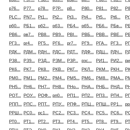
р76...
Р77...
р78...
Р7Р...
р8...
Р80...
Р81...
Р82...
Р8
РLС...
РN7...
Рt1...
Рt2...
Рt3...
Рt4...
Рt5...
Рt6...
Рt7
рб0...
РБ1...
рб2...
рб3...
РБ4...
рб5...
РБ6...
РБв...
РБ
РВ6...
рв7...
РВ8...
РВ9...
РВI...
РВБ...
РВВ...
РВЕ...
РВ
РГ3...
рг4...
РГ5...
РГ6...
рг7...
РГ9...
РГА...
РГЗ...
РГ
РДК...
РДМ...
РДН...
РДС...
РДТ...
РДФ...
РДЦ...
РДЧ...
РД
РЗ8...
РЗ9...
РЗД...
РЗМ...
РЗР...
рзс...
РИ1...
РИ2...
ри
РК6...
РК7...
РК8...
РКВ...
РКГ...
РКЛ...
РКМ...
РКН...
РК
РМ0...
РМ1...
РМ2...
РМ4...
РМ5...
РМ6...
РМ8...
РМА...
РМ
РН5...
РН6...
РН7...
РН8...
РНo...
РНА...
РНБ...
РНД...
РН
РОТ...
РОУ...
РОФ...
рп0...
РП1...
РП2...
РП3...
РП4...
РП
РПП...
РПС...
РПТ...
РПУ...
РПФ...
РПЦ...
РПШ...
РР1...
рр
РРШ...
РС0...
рс1...
РС2...
РС3...
РС4...
РС5...
РС6...
РС
РТ0...
РТ1...
РТ2...
РТ3...
РТ4...
РТ5...
РТ8...
РТ9...
РТ