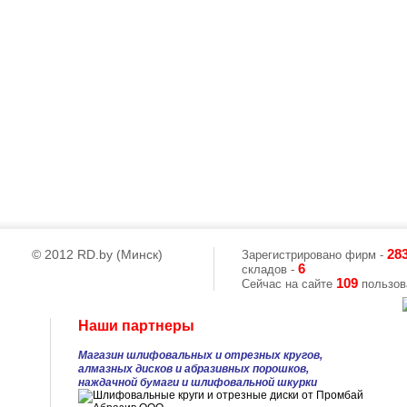
© 2012 RD.by (Минск)
28
Зарегистрировано фирм -
6
складов -
109
Сейчас на сайте
пользова
Наши партнеры
Магазин шлифовальных и отрезных кругов,
алмазных дисков и абразивных порошков,
наждачной бумаги и шлифовальной шкурки