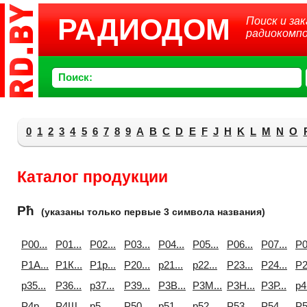
РАДИОДОМ
Поиск и зак
радиокомп
Поиск:
0
1
2
3
4
5
6
7
8
9
A
B
C
D
E
F
J
H
K
L
M
N
O
Каталог продукции
Рћ
(указаны только первые 3 символа названия)
Р00...
Р01...
Р02...
Р03...
Р04...
Р05...
Р06...
Р07...
Р0
Р1А...
Р1К...
Р1р...
Р20...
р21...
р22...
Р23...
Р24...
Р2
р35...
Р36...
р37...
Р39...
Р3B...
Р3М...
Р3Н...
Р3Р...
р4.
Р4р...
Р4Ш...
р5...
Р50...
р51...
р52...
Р53...
Р54...
Р5